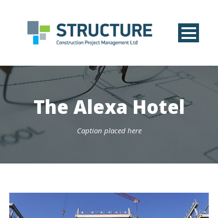
The Alexa Hotel
Caption placed here